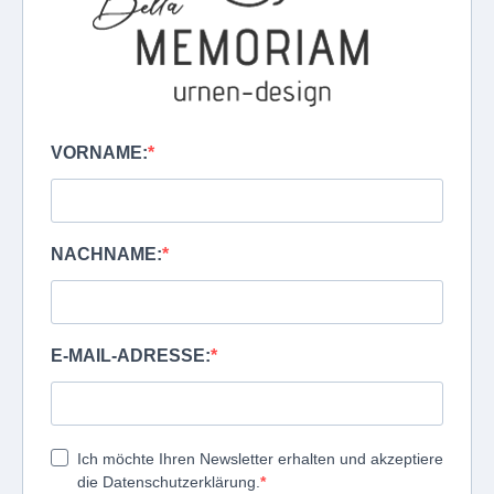
VORNAME:
NACHNAME:
E-MAIL-ADRESSE:
Ich möchte Ihren Newsletter erhalten und akzeptiere
die Datenschutzerklärung.