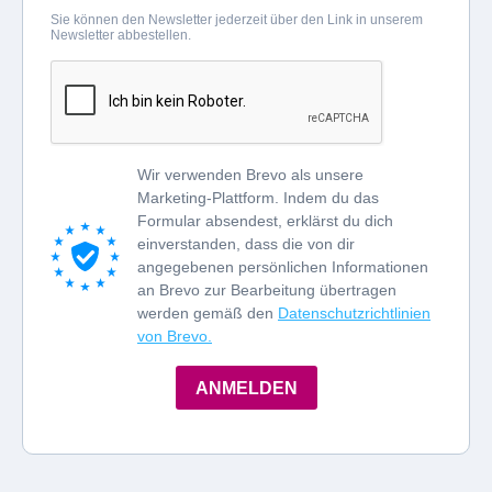
Sie können den Newsletter jederzeit über den Link in unserem
Newsletter abbestellen.
Wir verwenden Brevo als unsere
Marketing-Plattform. Indem du das
Formular absendest, erklärst du dich
einverstanden, dass die von dir
angegebenen persönlichen Informationen
an Brevo zur Bearbeitung übertragen
werden gemäß den
Datenschutzrichtlinien
von Brevo.
ANMELDEN