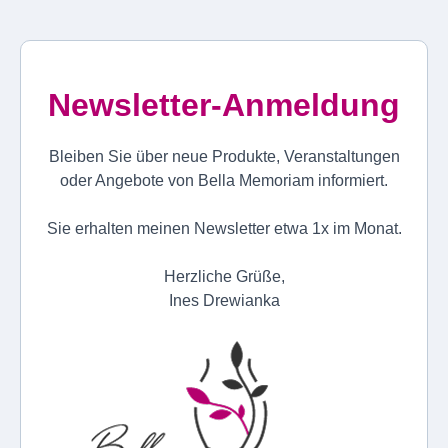
Newsletter-Anmeldung
Bleiben Sie über neue Produkte, Veranstaltungen
oder Angebote von Bella Memoriam informiert.
Sie erhalten meinen Newsletter etwa 1x im Monat.
Herzliche Grüße,
Ines Drewianka